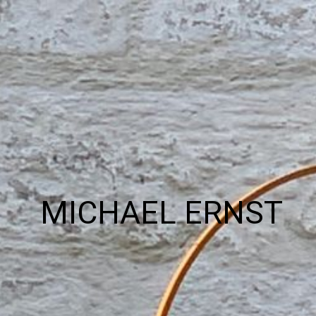
MICHAEL ERNST